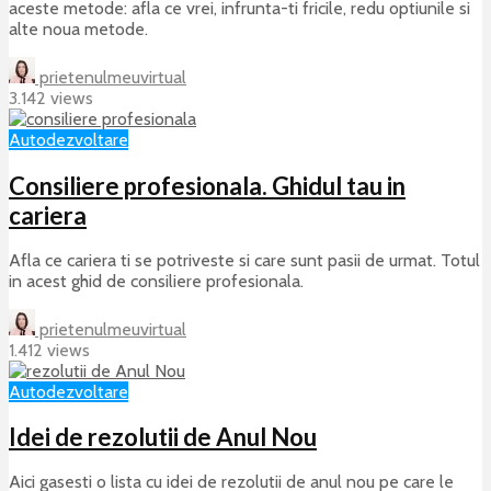
aceste metode: afla ce vrei, infrunta-ti fricile, redu optiunile si
alte noua metode.
prietenulmeuvirtual
3.142 views
Autodezvoltare
Consiliere profesionala. Ghidul tau in
cariera
Afla ce cariera ti se potriveste si care sunt pasii de urmat. Totul
in acest ghid de consiliere profesionala.
prietenulmeuvirtual
1.412 views
Autodezvoltare
Idei de rezolutii de Anul Nou
Aici gasesti o lista cu idei de rezolutii de anul nou pe care le