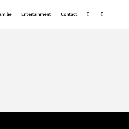
amilie
Entertainment
Contact