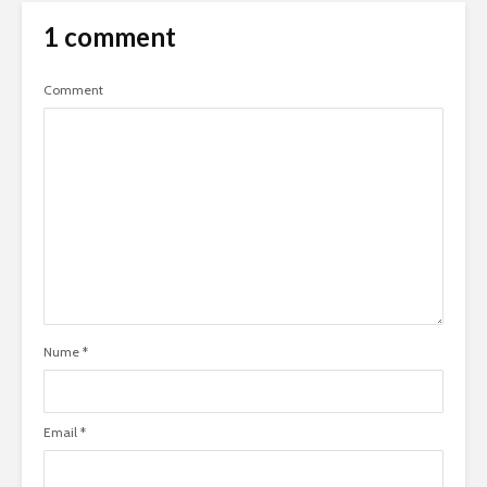
1 comment
Comment
Nume
*
Email
*