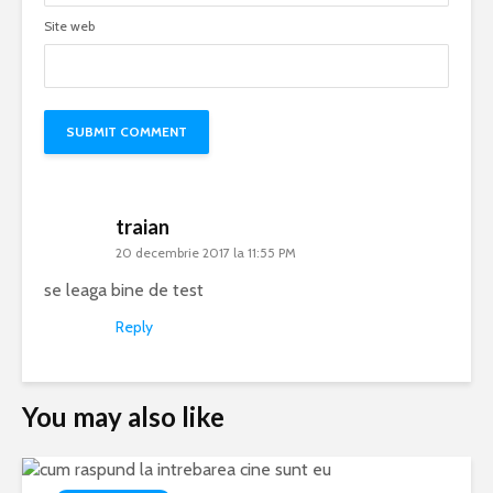
Site web
traian
20 decembrie 2017 la 11:55 PM
se leaga bine de test
Reply
You may also like