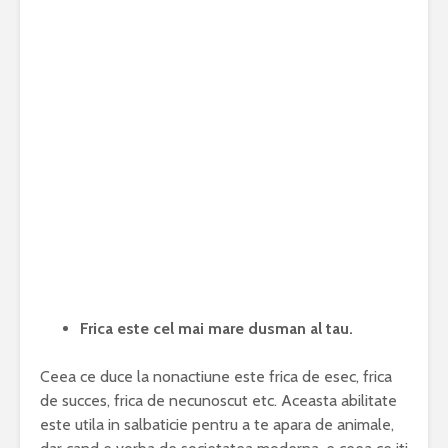
Frica este cel mai mare dusman al tau.
Ceea ce duce la nonactiune este frica de esec, frica
de succes, frica de necunoscut etc. Aceasta abilitate
este utila in salbaticie pentru a te apara de animale,