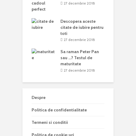
27 decembrie 2018
Descopera aceste
citate de iubire pentru
toti
27 decembrie 2018
Sa raman Peter Pan
sau …? Testul de
maturitate
27 decembrie 2018
Despre
Politica de confidentialitate
Termeni si conditii
Politica de cookie-uri