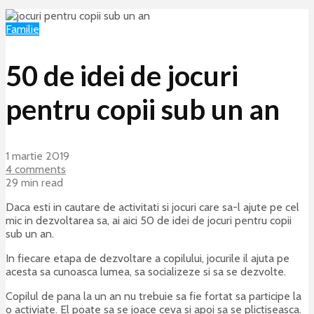
Familie
50 de idei de jocuri
pentru copii sub un an
1 martie 2019
4 comments
29 min read
Daca esti in cautare de activitati si jocuri care sa-l ajute pe cel
mic in dezvoltarea sa, ai aici 50 de idei de jocuri pentru copii
sub un an.
In fiecare etapa de dezvoltare a copilului, jocurile il ajuta pe
acesta sa cunoasca lumea, sa socializeze si sa se dezvolte.
Copilul de pana la un an nu trebuie sa fie fortat sa participe la
o activiate. El poate sa se joace ceva si apoi sa se plictiseasca.