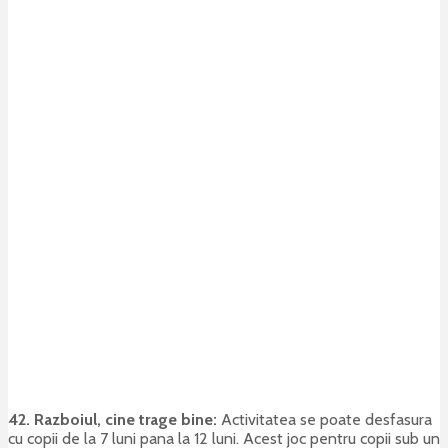
42. Razboiul, cine trage bine:
Activitatea se poate desfasura
cu copii de la 7 luni pana la 12 luni. Acest joc pentru copii sub un