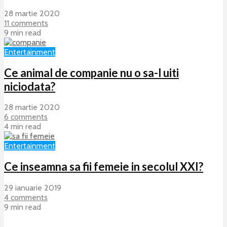
28 martie 2020
11 comments
9 min read
Entertainment
Ce animal de companie nu o sa-l uiti
niciodata?
28 martie 2020
6 comments
4 min read
Entertainment
Ce inseamna sa fii femeie in secolul XXI?
29 ianuarie 2019
4 comments
9 min read