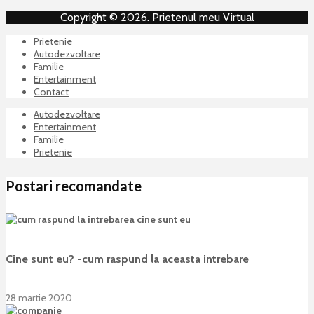
Copyright © 2026. Prietenul meu Virtual
Prietenie
Autodezvoltare
Familie
Entertainment
Contact
Autodezvoltare
Entertainment
Familie
Prietenie
Postari recomandate
Cine sunt eu? -cum raspund la aceasta intrebare
28 martie 2020