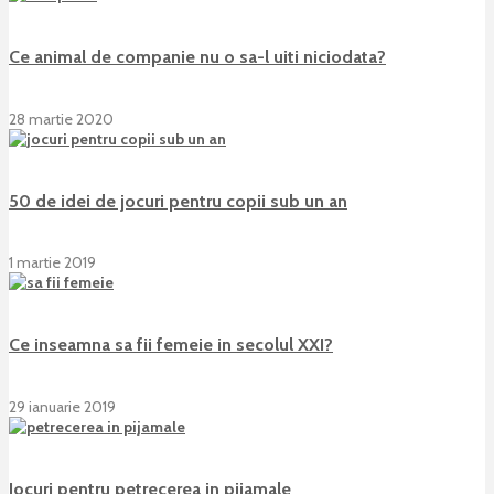
Ce animal de companie nu o sa-l uiti niciodata?
28 martie 2020
50 de idei de jocuri pentru copii sub un an
1 martie 2019
Ce inseamna sa fii femeie in secolul XXI?
29 ianuarie 2019
Jocuri pentru petrecerea in pijamale