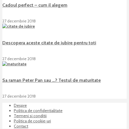
Cadoul perfect – cum il alegem
27 decembrie 2018
Descopera aceste citate de iubire pentru toti
27 decembrie 2018
Sa raman Peter Pan sau …? Testul de maturitate
27 decembrie 2018
Despre
Politica de confidentialitate
Termeni si conditii
Politica de cookie-uri
Contact