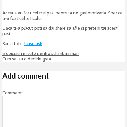
Acestia au fost cei trei pasi pentru a ne gasi motivatia. Sper ca
ti-a fost util articolul.
Daca ti-a placut poti sa dai share sa afle si prieteni tai acesti
pasi.
Sursa foto:
Unsplash
5 obiceiuri micute pentru schimbari mari
Cum sa iau o decizie grea
Add comment
Comment