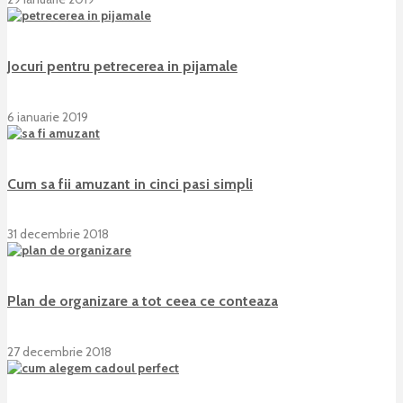
Jocuri pentru petrecerea in pijamale
6 ianuarie 2019
Cum sa fii amuzant in cinci pasi simpli
31 decembrie 2018
Plan de organizare a tot ceea ce conteaza
27 decembrie 2018