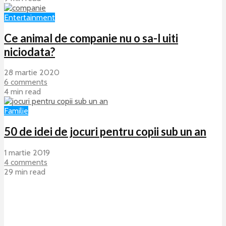
Entertainment
Ce animal de companie nu o sa-l uiti
niciodata?
28 martie 2020
6 comments
4 min read
Familie
50 de idei de jocuri pentru copii sub un an
1 martie 2019
4 comments
29 min read