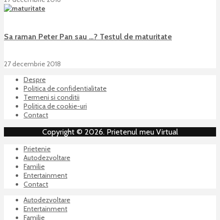
Sa raman Peter Pan sau …? Testul de maturitate
27 decembrie 2018
Despre
Politica de confidentialitate
Termeni si conditii
Politica de cookie-uri
Contact
Copyright © 2026. Prietenul meu Virtual
Prietenie
Autodezvoltare
Familie
Entertainment
Contact
Autodezvoltare
Entertainment
Familie