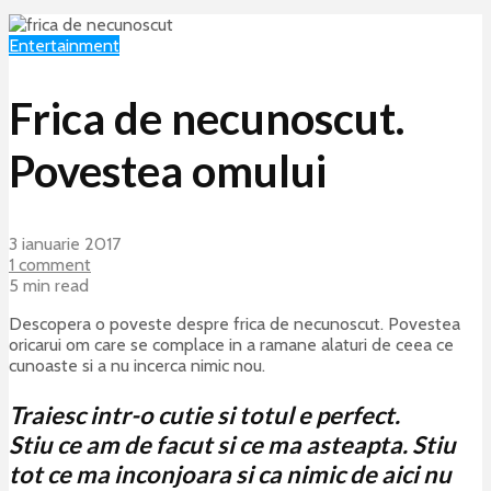
Entertainment
Frica de necunoscut.
Povestea omului
3 ianuarie 2017
1 comment
5 min read
Descopera o poveste despre frica de necunoscut. Povestea
oricarui om care se complace in a ramane alaturi de ceea ce
cunoaste si a nu incerca nimic nou.
Traiesc intr-o cutie si totul e perfect.
Stiu ce am de facut si ce ma asteapta. Stiu
tot ce ma inconjoara si ca nimic de aici nu