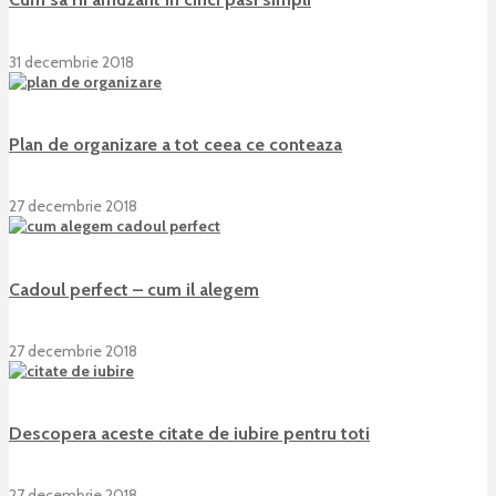
31 decembrie 2018
Plan de organizare a tot ceea ce conteaza
27 decembrie 2018
Cadoul perfect – cum il alegem
27 decembrie 2018
Descopera aceste citate de iubire pentru toti
27 decembrie 2018