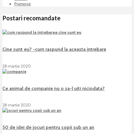
Prietenie
Postari recomandate
Cine sunt eu? -cum raspund la aceasta intrebare
28 martie 2020
Ce animal de companie nu o sa-l uiti niciodata?
28 martie 2020
50 de idei de jocuri pentru copii sub un an