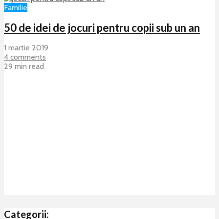
Familie
50 de idei de jocuri pentru copii sub un an
1 martie 2019
4 comments
29 min read
Categorii: