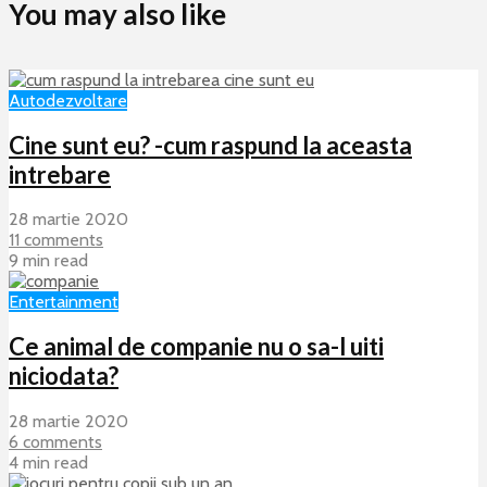
You may also like
Autodezvoltare
Cine sunt eu? -cum raspund la aceasta
intrebare
28 martie 2020
11 comments
9 min read
Entertainment
Ce animal de companie nu o sa-l uiti
niciodata?
28 martie 2020
6 comments
4 min read