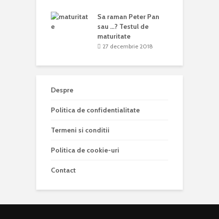
Sa raman Peter Pan
sau …? Testul de
maturitate
27 decembrie 2018
Despre
Politica de confidentialitate
Termeni si conditii
Politica de cookie-uri
Contact