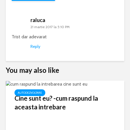
raluca
21 martie 2017 la 5:10 PM
Trist dar adevarat
Reply
You may also like
AUTODEZVOLTARE
Cine sunt eu? -cum raspund la
aceasta intrebare