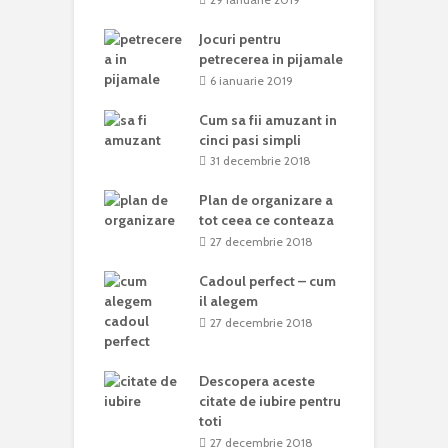
Jocuri pentru
petrecerea in pijamale
6 ianuarie 2019
Cum sa fii amuzant in
cinci pasi simpli
31 decembrie 2018
Plan de organizare a
tot ceea ce conteaza
27 decembrie 2018
Cadoul perfect – cum
il alegem
27 decembrie 2018
Descopera aceste
citate de iubire pentru
toti
27 decembrie 2018