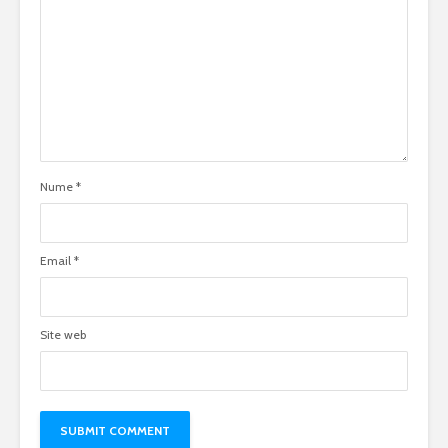
Nume
*
Email
*
Site web