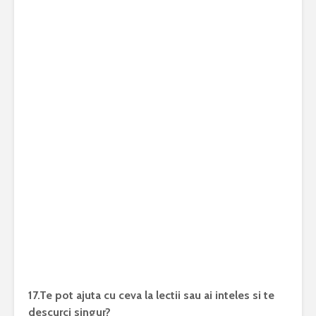
17.Te pot ajuta cu ceva la lectii sau ai inteles si te
descurci singur?