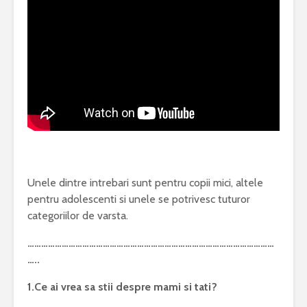
Unele dintre intrebari sunt pentru copii mici, altele
pentru adolescenti si unele se potrivesc tuturor
categoriilor de varsta.
………………………………………………………………………………………………
…..
1.Ce ai vrea sa stii despre mami si tati?