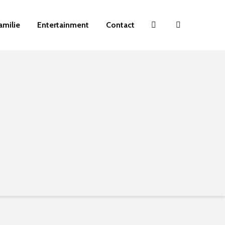
amilie
Entertainment
Contact