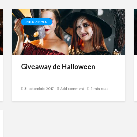
ENTERTAINMENT
Giveaway de Halloween
31 octombrie 2017
Add comment
5 min read