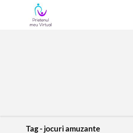
Tag - jocuri amuzante