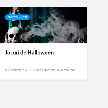
ENTERTAINMENT
Jocuri de Halloween
31 octombrie 2017
Add comment
10 min read