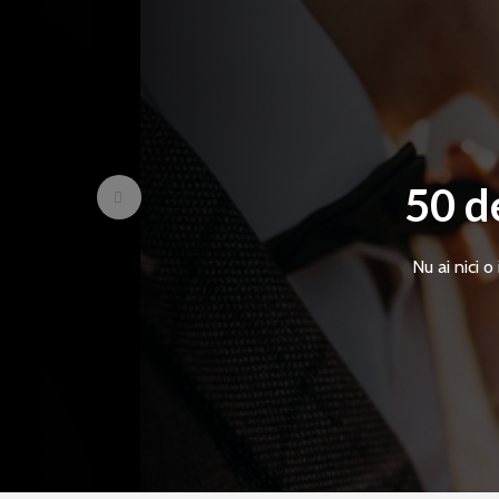
50 d
Nu ai nici 