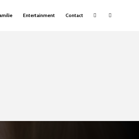
amilie
Entertainment
Contact