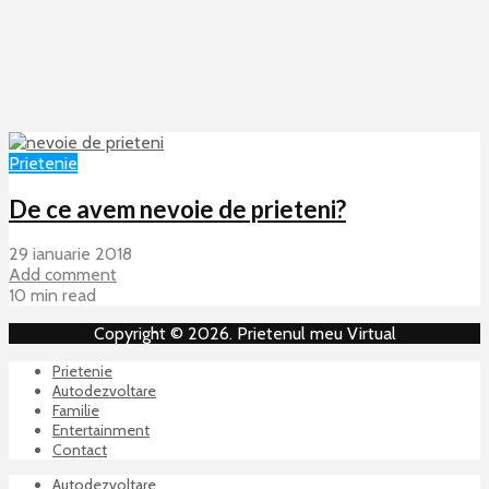
Prietenie
De ce avem nevoie de prieteni?
29 ianuarie 2018
Add comment
10 min read
Copyright © 2026. Prietenul meu Virtual
Prietenie
Autodezvoltare
Familie
Entertainment
Contact
Autodezvoltare