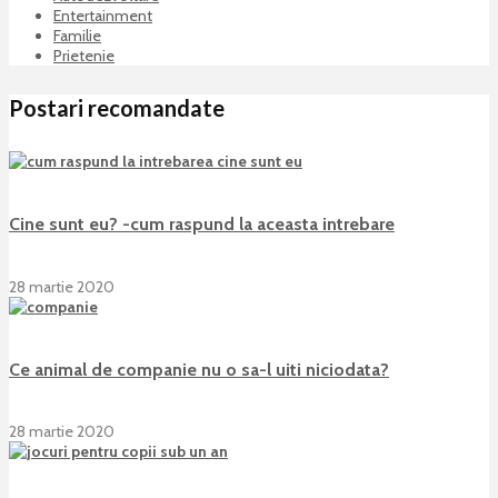
Entertainment
Familie
Prietenie
Postari recomandate
Cine sunt eu? -cum raspund la aceasta intrebare
28 martie 2020
Ce animal de companie nu o sa-l uiti niciodata?
28 martie 2020