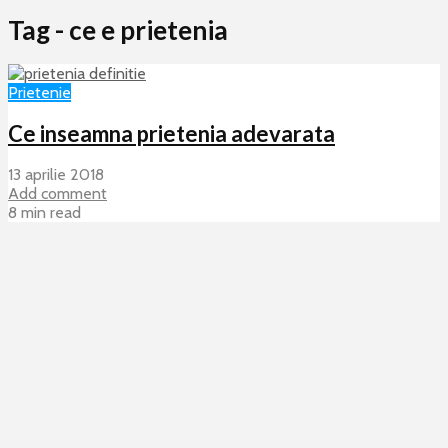
Tag - ce e prietenia
Prietenie
Ce inseamna prietenia adevarata
13 aprilie 2018
Add comment
8 min read