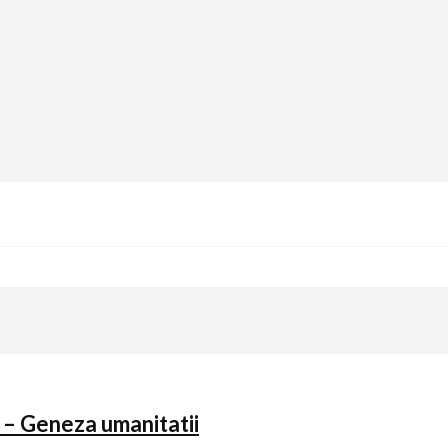
 – Geneza umanitatii