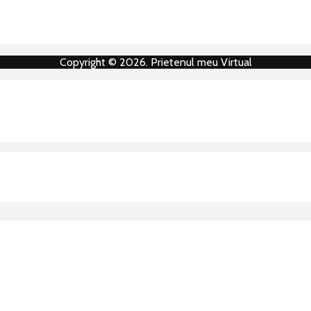
Copyright © 2026. Prietenul meu Virtual