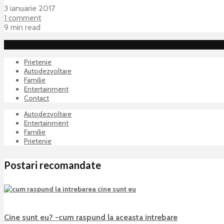
3 ianuarie 2017
1 comment
9 min read
Prietenie
Autodezvoltare
Familie
Entertainment
Contact
Autodezvoltare
Entertainment
Familie
Prietenie
Postari recomandate
Cine sunt eu? -cum raspund la aceasta intrebare