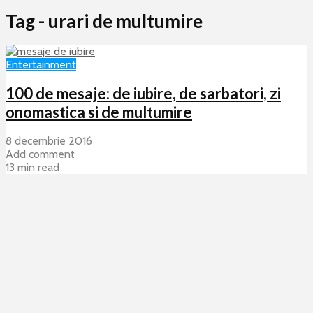
Tag - urari de multumire
Entertainment
100 de mesaje: de iubire, de sarbatori, zi
onomastica si de multumire
8 decembrie 2016
Add comment
13 min read