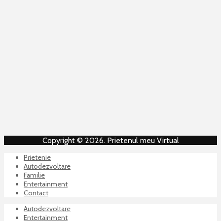
Copyright © 2026. Prietenul meu Virtual
Prietenie
Autodezvoltare
Familie
Entertainment
Contact
Autodezvoltare
Entertainment