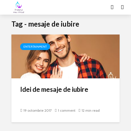
Tag - mesaje de iubire
ENTERTAINMENT
Idei de mesaje de iubire
19 octombrie 2017
1 comment
12 min read