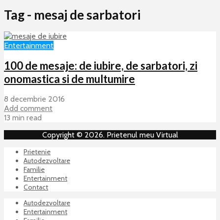
Tag - mesaj de sarbatori
Entertainment
100 de mesaje: de iubire, de sarbatori, zi
onomastica si de multumire
8 decembrie 2016
Add comment
13 min read
Copyright © 2026. Prietenul meu Virtual
Prietenie
Autodezvoltare
Familie
Entertainment
Contact
Autodezvoltare
Entertainment