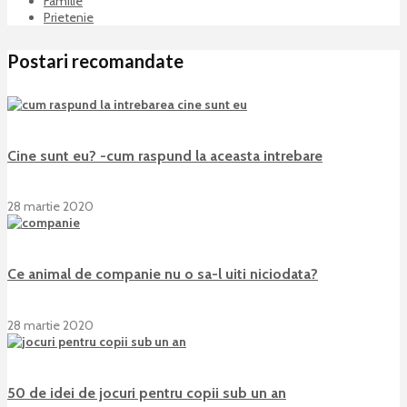
Familie
Prietenie
Postari recomandate
Cine sunt eu? -cum raspund la aceasta intrebare
28 martie 2020
Ce animal de companie nu o sa-l uiti niciodata?
28 martie 2020
50 de idei de jocuri pentru copii sub un an