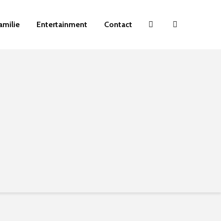
amilie
Entertainment
Contact