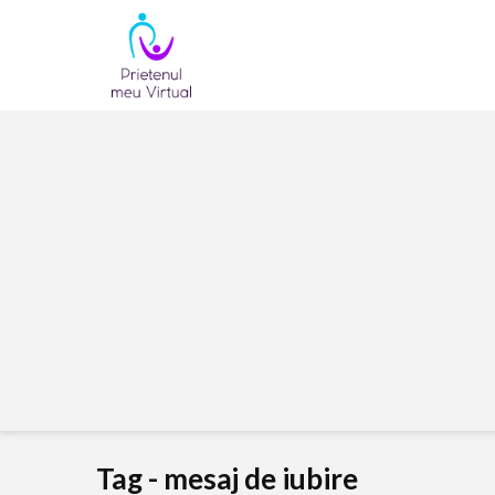
Tag - mesaj de iubire