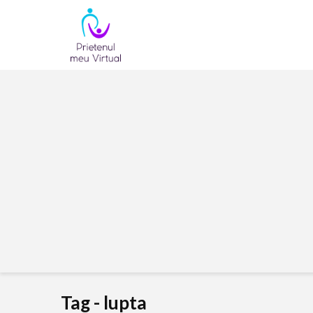
Tag - lupta