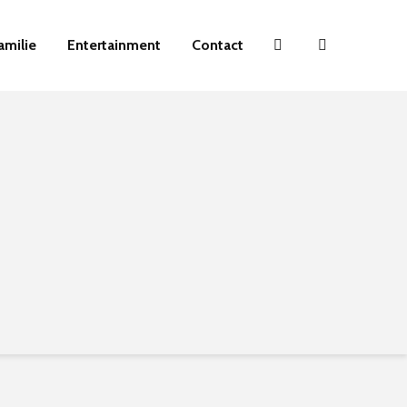
amilie
Entertainment
Contact