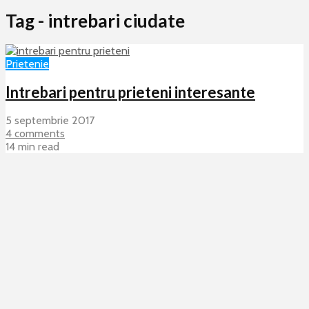
Tag - intrebari ciudate
Prietenie
Intrebari pentru prieteni interesante
5 septembrie 2017
4 comments
14 min read