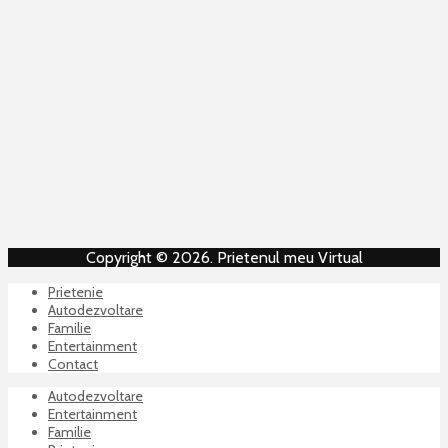
Copyright © 2026. Prietenul meu Virtual
Prietenie
Autodezvoltare
Familie
Entertainment
Contact
Autodezvoltare
Entertainment
Familie