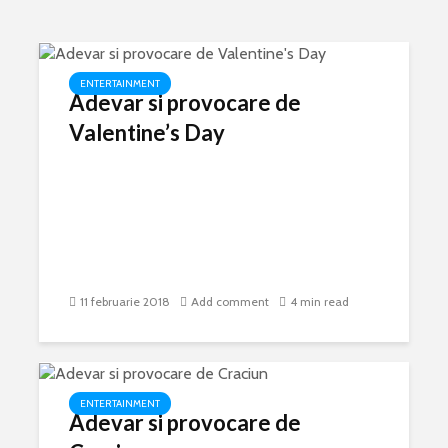
ENTERTAINMENT
Adevar si provocare de
Valentine’s Day
11 februarie 2018
Add comment
4 min read
ENTERTAINMENT
Adevar si provocare de