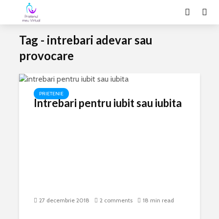
Tag - intrebari adevar sau
provocare
PRIETENIE
Intrebari pentru iubit sau iubita
27 decembrie 2018
2 comments
18 min read