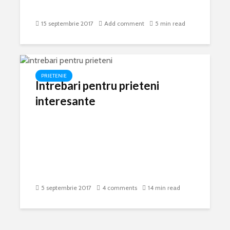
15 septembrie 2017
Add comment
5 min read
PRIETENIE
Intrebari pentru prieteni
interesante
5 septembrie 2017
4 comments
14 min read