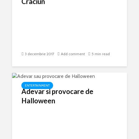
Craciun
3 decembrie 2017
Add comment
5 min read
ENTERTAINMENT
Adevar si provocare de
Halloween