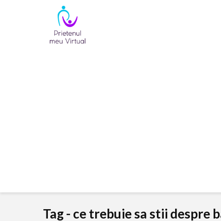
Tag - ce trebuie sa stii despre 