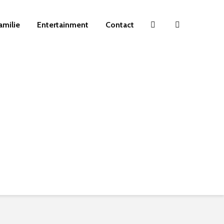
amilie
Entertainment
Contact