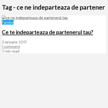
Tag - ce ne indeparteaza de partener
Familie
Ce te indeparteaza de partenerul tau?
3 ianuarie 2017
1 comment
7 min read