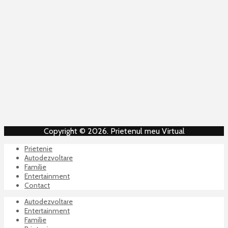
Copyright © 2026. Prietenul meu Virtual
Prietenie
Autodezvoltare
Familie
Entertainment
Contact
Autodezvoltare
Entertainment
Familie