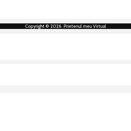
Copyright © 2026. Prietenul meu Virtual