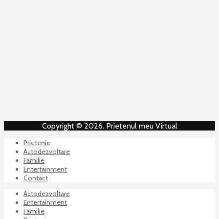
Copyright © 2026. Prietenul meu Virtual
Prietenie
Autodezvoltare
Familie
Entertainment
Contact
Autodezvoltare
Entertainment
Familie