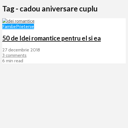
Tag - cadou aniversare cuplu
Familie
Prietenie
50 de Idei romantice pentru el si ea
27 decembrie 2018
3 comments
6 min read